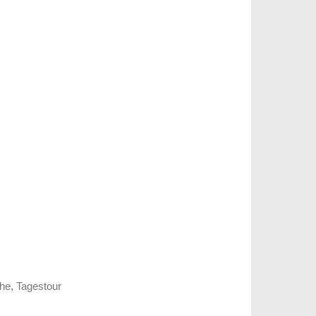
he, Tagestour