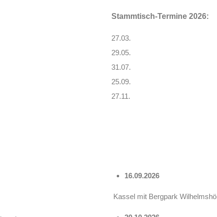
Stammtisch-Termine 2026:
27.03.
29.05.
31.07.
25.09.
27.11.
16.09.2026
Kassel mit Bergpark Wilhelmshö