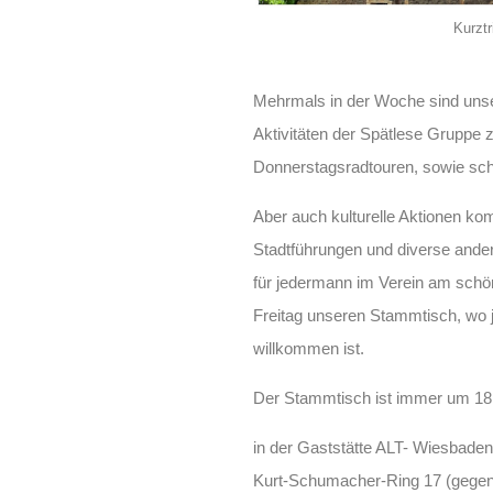
Kurztr
Mehrmals in der Woche sind unser
Aktivitäten der Spätlese Gruppe 
Donnerstagsradtouren, sowie sc
Aber auch kulturelle Aktionen 
Stadtführungen und diverse andere
für jedermann im Verein am schö
Freitag unseren Stammtisch, wo j
willkommen ist.
Der Stammtisch ist immer um 18
in der Gaststätte ALT- Wiesbaden
Kurt-Schumacher-Ring 17 (gegen