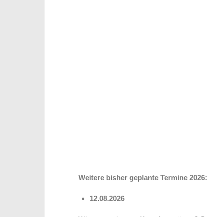
Weitere bisher geplante Termine 2026:
12.08.2026