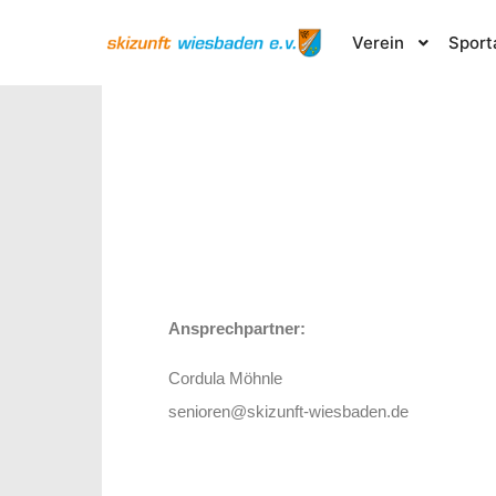
Verein
Sport
Ansprechpartner:
Cordula Möhnle
senioren@skizunft-wiesbaden.de