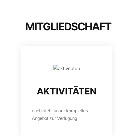
MITGLIEDSCHAFT
AKTIVITÄTEN​
euch steht unser komplettes
Angebot zur Verfügung