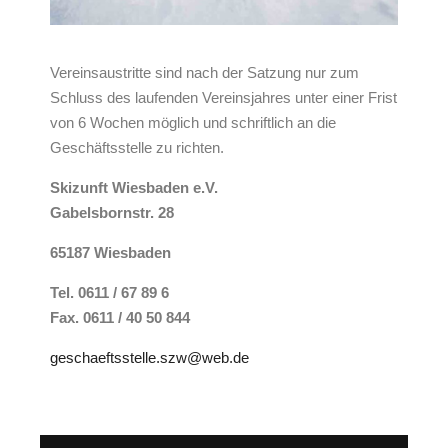
Vereinsaustritte sind nach der Satzung nur zum
Schluss des laufenden Vereinsjahres unter einer Frist
von 6 Wochen möglich und schriftlich an die
Geschäftsstelle zu richten.
Skizunft Wiesbaden e.V.
Gabelsbornstr. 28
65187 Wiesbaden
Tel. 0611 / 67 89 6
Fax. 0611 / 40 50 844
geschaeftsstelle.szw@web.de