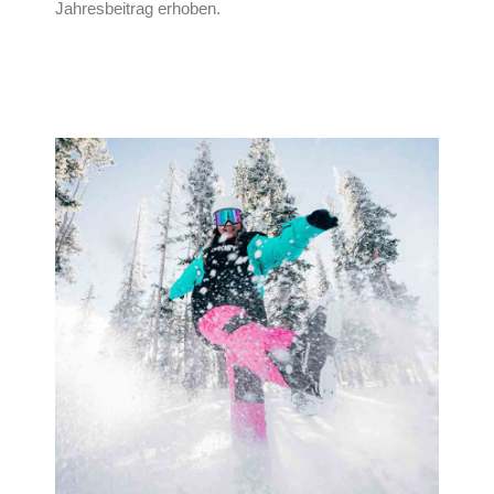
Jahresbeitrag erhoben.