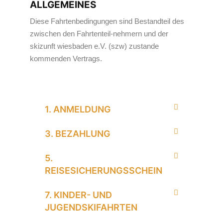
ALLGEMEINES
Diese Fahrtenbedingungen sind Bestandteil des
zwischen den Fahrtenteil-nehmern und der
skizunft wiesbaden e.V. (szw) zustande
kommenden Vertrags.
1. ANMELDUNG
3. BEZAHLUNG
5.
REISESICHERUNGSSCHEIN
7. KINDER- UND
JUGENDSKIFAHRTEN