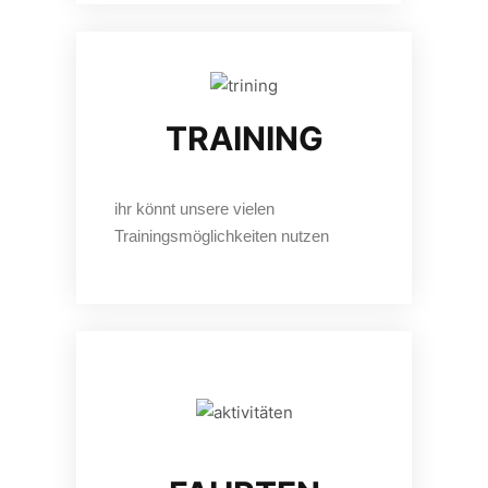
TRAINING​
ihr könnt unsere vielen
Trainingsmöglichkeiten nutzen