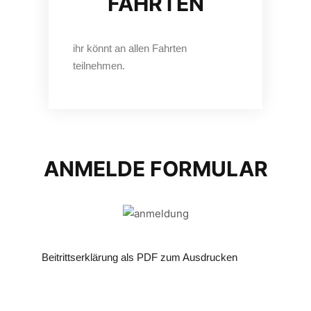
FAHRTEN
ihr könnt an allen Fahrten
teilnehmen.​
ANMELDE FORMULAR
Beitrittserklärung als PDF zum Ausdrucken