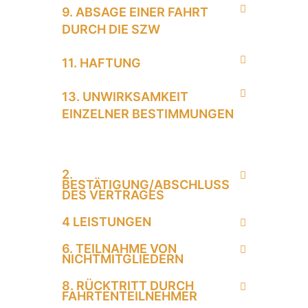
9. ABSAGE EINER FAHRT
DURCH DIE SZW
11. HAFTUNG
13. UNWIRKSAMKEIT
EINZELNER BESTIMMUNGEN
2.
BESTÄTIGUNG/ABSCHLUSS
DES VERTRAGES
4 LEISTUNGEN
6. TEILNAHME VON
NICHTMITGLIEDERN
8. RÜCKTRITT DURCH
FAHRTENTEILNEHMER