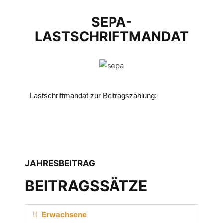
SEPA-
LASTSCHRIFTMANDAT
Lastschriftmandat zur Beitragszahlung:
JAHRESBEITRAG
BEITRAGSSÄTZE
Erwachsene