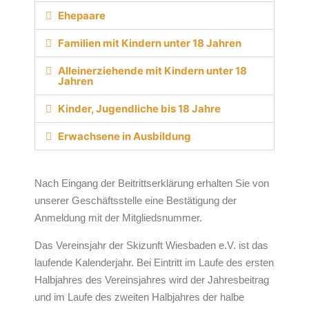
Ehepaare
Familien mit Kindern unter 18 Jahren
Alleinerziehende mit Kindern unter 18
Jahren
Kinder, Jugendliche bis 18 Jahre
Erwachsene in Ausbildung
Nach Eingang der Beitrittserklärung erhalten Sie von
unserer Geschäftsstelle eine Bestätigung der
Anmeldung mit der Mitgliedsnummer.
Das Vereinsjahr der Skizunft Wiesbaden e.V. ist das
laufende Kalenderjahr. Bei Eintritt im Laufe des ersten
Halbjahres des Vereinsjahres wird der Jahresbeitrag
und im Laufe des zweiten Halbjahres der halbe